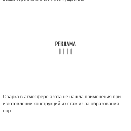
Сварка в атмосфере азота не нашла применения при
изготовлении конструкций из стаж из-за образования
пор.