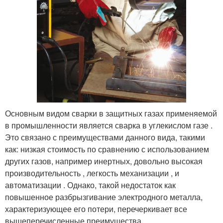
Основным видом сварки в защитных газах применяемой
в промышленности является сварка в углекислом газе .
Это связано с преимуществами данного вида, такими
как: низкая стоимость по сравнению с использованием
других газов, например инертных, довольно высокая
производительность , легкость механизации , и
автоматизации . Однако, такой недостаток как
повышенное разбрызгивание электродного металла,
характеризующее его потери, перечеркивает все
вышеперечисленные преимущества.