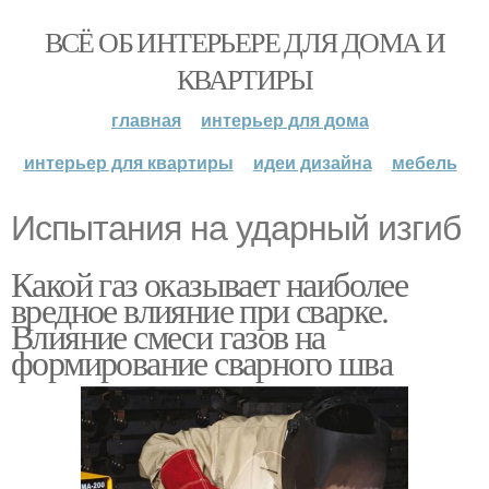
ВСЁ ОБ ИНТЕРЬЕРЕ ДЛЯ ДОМА И
КВАРТИРЫ
главная
интерьер для дома
интерьер для квартиры
идеи дизайна
мебель
Испытания на ударный изгиб
Какой газ оказывает наиболее
вредное влияние при сварке.
Влияние смеси газов на
формирование сварного шва