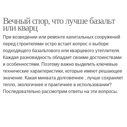
Вечный спор, что лучше базальт
или кварц
При возведении или ремонте капитальных сооружений
перед строителями остро встает вопрос о выборе
подходящего базальтового или кварцевого утеплителя.
Каждая разновидность обладает своими достоинствами
и особенностями. Поэтому важно выделить ключевые
технические характеристики, которые имеют решающее
значение. Какая минвата долговечнее , лучше сохраняет
тепло, экологичнее и практичнее в использовании?
Последовательно рассмотрим ответы на эти вопросы.