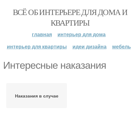
ВСЁ ОБ ИНТЕРЬЕРЕ ДЛЯ ДОМА И
КВАРТИРЫ
главная
интерьер для дома
интерьер для квартиры
идеи дизайна
мебель
Интересные наказания
Наказания в случае