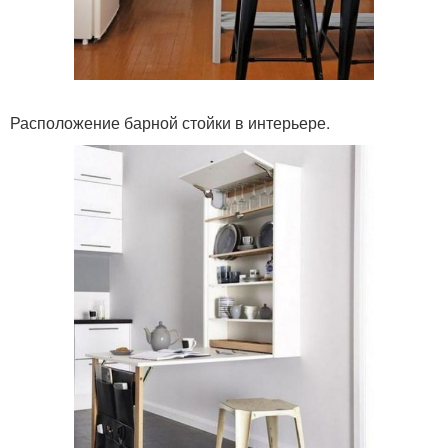
Расположение барной стойки в интерьере.