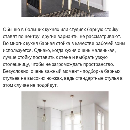
Обычно в больших кухнях или студиях барную стойку
ставят по центру, другие варианты не рассматривают.
Во многих кухня барная стойка в качестве рабочей зоны
используется. Однако, когда кухня очень маленькая,
лучше стойку поставить к стене и выбрать узкую
столешницу, чтобы не загромождать пространство.
Безусловно, очень важный момент - подборка барных
стульев на высоких ножках, ведь стандартные стулья в
этом случае не подойдут.