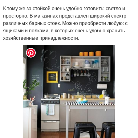
К тому же за стойкой очень удобно готовить: светло и
просторно. В магазинах представлен широкий спектр
различных барных стоек. Можно приобрести любую: с
ящиками и полками, в которых очень удобно хранить
хозяйственные принадлежности.