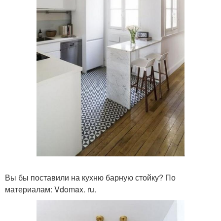
Вы бы поставили на кухню барную стойку? По
материалам: Vdomax. ru.