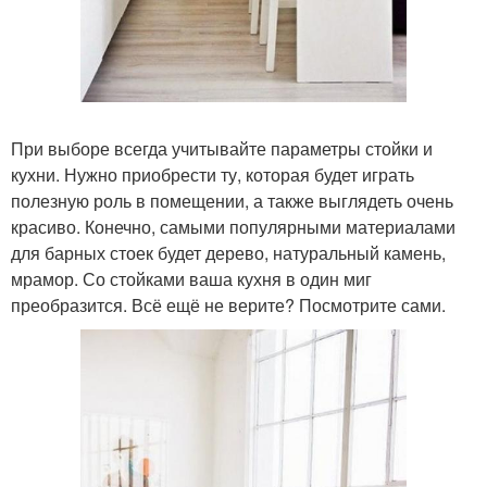
При выборе всегда учитывайте параметры стойки и
кухни. Нужно приобрести ту, которая будет играть
полезную роль в помещении, а также выглядеть очень
красиво. Конечно, самыми популярными материалами
для барных стоек будет дерево, натуральный камень,
мрамор. Со стойками ваша кухня в один миг
преобразится. Всё ещё не верите? Посмотрите сами.