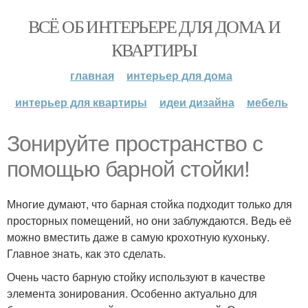
ВСЁ ОБ ИНТЕРЬЕРЕ ДЛЯ ДОМА И
КВАРТИРЫ
главная
интерьер для дома
интерьер для квартиры
идеи дизайна
мебель
Зонируйте пространство с
помощью барной стойки!
Многие думают, что барная стойка подходит только для
просторных помещений, но они заблуждаются. Ведь её
можно вместить даже в самую крохотную кухоньку.
Главное знать, как это сделать.
Очень часто барную стойку используют в качестве
элемента зонирования. Особенно актуально для