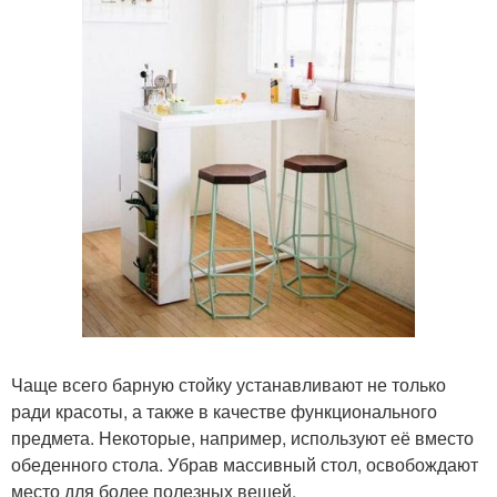
Чаще всего барную стойку устанавливают не только
ради красоты, а также в качестве функционального
предмета. Некоторые, например, используют её вместо
обеденного стола. Убрав массивный стол, освобождают
место для более полезных вещей.