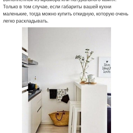
Только в том случае, если габариты вашей кухни
маленькие, тогда можно купить откидную, которую очень
легко раскладывать.