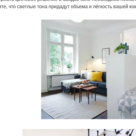
те, что светлые тона придадут объема и лёгкость вашей ко