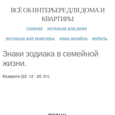
ВСЁ ОБ ИНТЕРЬЕРЕ ДЛЯ ДОМА И
КВАРТИРЫ
главная
интерьер для дома
интерьер для квартиры
идеи дизайна
мебель
Знаки зодиака в семейной
жизни.
Козероги (22. 12 - 20. 01).