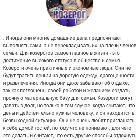
. Иногда они многие домашние дела предпочитают
выполнять сами, а не перекладывать их на плечи членов
семьи. Для козерогов самое главное в жизни - это
достижение высокого статуса в обществе и семья.
Козероги очень практичные и экономные люди. Они не
будут тратить деньги на дорогую одежду, драгоценности
и развлечения. Иногда они даже забывают об отдыхе,
так как поглощены своей работой и желанием создать
прочную материальную базу для семьи. Козероги могут
давать в долг, но только в том случае, когда считают, что
деньги действительно нужны человеку, и он находится в
безвыходной ситуации. Они не очень любят приглашать
к себе домой гостей, потому что не понимают, для чего
это делать, и считают, что есть другие способы отдохнуть