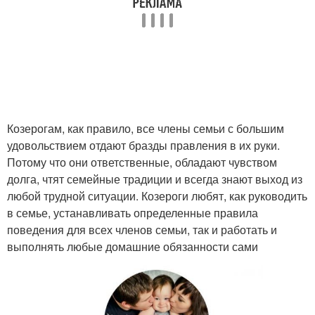
Козерогам, как правило, все члены семьи с большим
удовольствием отдают бразды правления в их руки.
Потому что они ответственные, обладают чувством
долга, чтят семейные традиции и всегда знают выход из
любой трудной ситуации. Козероги любят, как руководить
в семье, устанавливать определенные правила
поведения для всех членов семьи, так и работать и
выполнять любые домашние обязанности сами