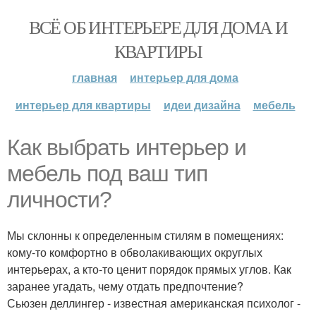
ВСЁ ОБ ИНТЕРЬЕРЕ ДЛЯ ДОМА И
КВАРТИРЫ
главная
интерьер для дома
интерьер для квартиры
идеи дизайна
мебель
Как выбрать интерьер и
мебель под ваш тип
личности?
Мы склонны к определенным стилям в помещениях:
кому-то комфортно в обволакивающих округлых
интерьерах, а кто-то ценит порядок прямых углов. Как
заранее угадать, чему отдать предпочтение?
Сьюзен деллингер - известная американская психолог -