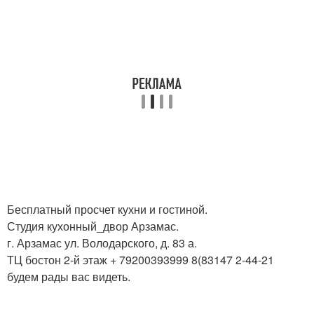
Бесплатный просчет кухни и гостиной.
Студия кухонный_двор Арзамас.
г. Арзамас ул. Володарского, д. 83 а.
ТЦ бостон 2-й этаж + 79200393999 8(83147 2-44-21
будем рады вас видеть.