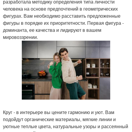
разработала методику определения типа личности
человека на основе предпочтений в геометрических
фигурах. Вам необходимо расставить предложенные
фигуры в порядке их приоритетности. Первая фигура -
доминанта, ее качества и лидируют в вашем
мировоззрении.
Круг - в интерьере вы цените гармонию и уют. Вам
подойдут органические материалы, мягкие линии и
уютные теплые цвета, натуральные узоры и рассеянный