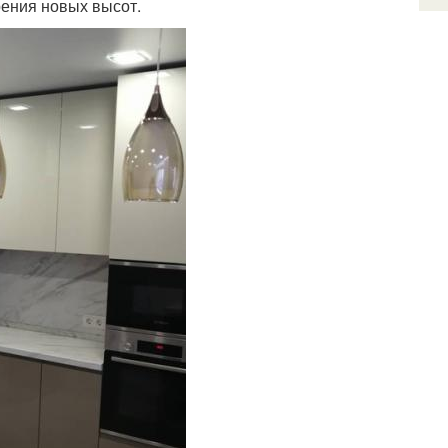
рения новых высот.