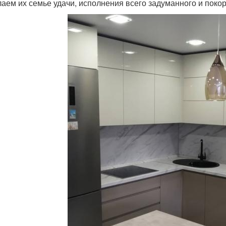
аем их семье удачи, исполнения всего задуманного и поко