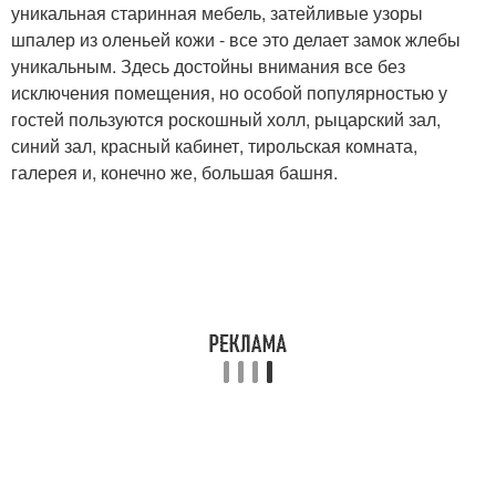
уникальная старинная мебель, затейливые узоры
шпалер из оленьей кожи - все это делает замок жлебы
уникальным. Здесь достойны внимания все без
исключения помещения, но особой популярностью у
гостей пользуются роскошный холл, рыцарский зал,
синий зал, красный кабинет, тирольская комната,
галерея и, конечно же, большая башня.