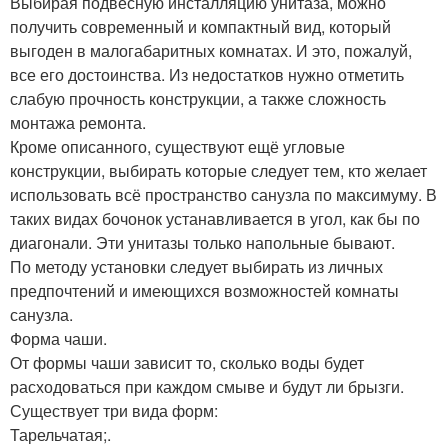
Выбирая подвесную инсталляцию унитаза, можно
получить современный и компактный вид, который
выгоден в малогабаритных комнатах. И это, пожалуй,
все его достоинства. Из недостатков нужно отметить
слабую прочность конструкции, а также сложность
монтажа ремонта.
Кроме описанного, существуют ещё угловые
конструкции, выбирать которые следует тем, кто желает
использовать всё пространство санузла по максимуму. В
таких видах бочонок устанавливается в угол, как бы по
диагонали. Эти унитазы только напольные бывают.
По методу установки следует выбирать из личных
предпочтений и имеющихся возможностей комнаты
санузла.
Форма чаши.
От формы чаши зависит то, сколько воды будет
расходоваться при каждом смыве и будут ли брызги.
Существует три вида форм:
Тарельчатая;.