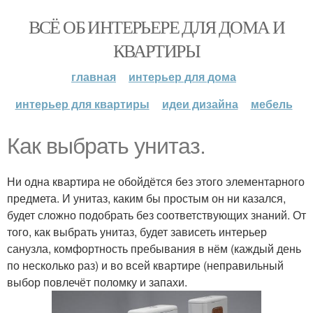
ВСЁ ОБ ИНТЕРЬЕРЕ ДЛЯ ДОМА И
КВАРТИРЫ
главная
интерьер для дома
интерьер для квартиры
идеи дизайна
мебель
Как выбрать унитаз.
Ни одна квартира не обойдётся без этого элементарного
предмета. И унитаз, каким бы простым он ни казался,
будет сложно подобрать без соответствующих знаний. От
того, как выбрать унитаз, будет зависеть интерьер
санузла, комфортность пребывания в нём (каждый день
по несколько раз) и во всей квартире (неправильный
выбор повлечёт поломку и запахи.