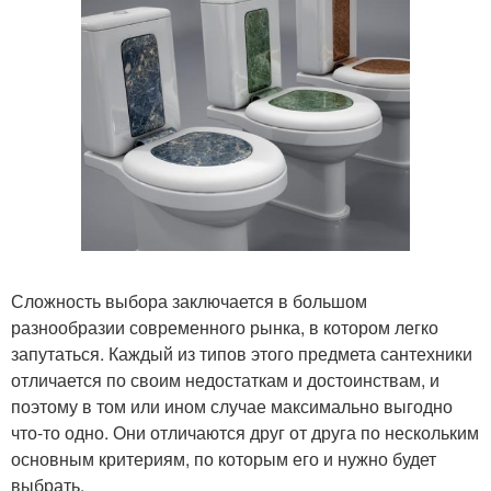
Сложность выбора заключается в большом
разнообразии современного рынка, в котором легко
запутаться. Каждый из типов этого предмета сантехники
отличается по своим недостаткам и достоинствам, и
поэтому в том или ином случае максимально выгодно
что-то одно. Они отличаются друг от друга по нескольким
основным критериям, по которым его и нужно будет
выбрать.