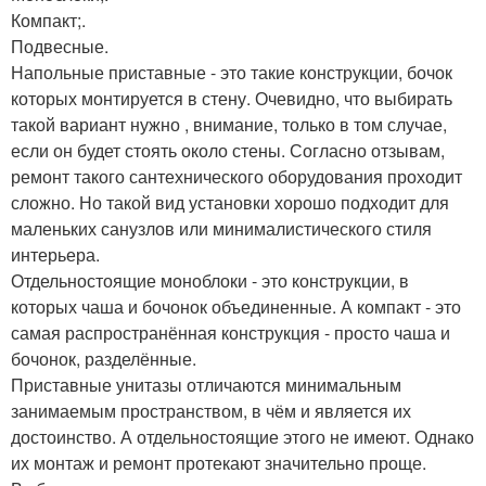
Компакт;.
Подвесные.
Напольные приставные - это такие конструкции, бочок
которых монтируется в стену. Очевидно, что выбирать
такой вариант нужно , внимание, только в том случае,
если он будет стоять около стены. Согласно отзывам,
ремонт такого сантехнического оборудования проходит
сложно. Но такой вид установки хорошо подходит для
маленьких санузлов или минималистического стиля
интерьера.
Отдельностоящие моноблоки - это конструкции, в
которых чаша и бочонок объединенные. А компакт - это
самая распространённая конструкция - просто чаша и
бочонок, разделённые.
Приставные унитазы отличаются минимальным
занимаемым пространством, в чём и является их
достоинство. А отдельностоящие этого не имеют. Однако
их монтаж и ремонт протекают значительно проще.