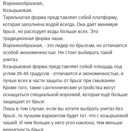
Воронкообразная;.
Козырьковая.
Тарельчатая форма представляет собой платформу,
которая заполнена водой всегда. Она даёт минимум
брызг, но расходует воды больше всех. Это
традиционная форма чаши.
Воронкообразная, - это лидер по брызгам, но отличается
особой экономичностью. Не стоит выбирать такой
унитаз.
Козырьковая форма представляет собой площадь под
углом 35-45 градусов - отличается и экономичностью, и
лучше всех в части защиты от брызг при смывании.
Кроме того, такие сантехнические устройства могут
оснащаться специальной воронкой, которая ещё больше
защищает от брызг.
Лишь в том случае, если вы хотите выбрать унитаз без
брызг, то лучшим вариантом будет тот, что с козырьковой
чашей. И чем больше у него угол наклона, тем меньше
вероятность брызг.