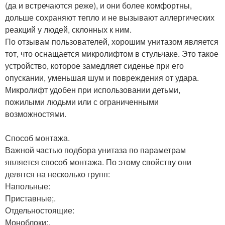
(да и встречаются реже), и они более комфортны,
дольше сохраняют тепло и не вызывают аллергических
реакций у людей, склонных к ним.
По отзывам пользователей, хорошим унитазом является
тот, что оснащается микролифтом в стульчаке. Это такое
устройство, которое замедляет сиденье при его
опускании, уменьшая шум и повреждения от удара.
Микролифт удобен при использовании детьми,
пожилыми людьми или с ограниченными
возможностями.
Способ монтажа.
Важной частью подбора унитаза по параметрам
является способ монтажа. По этому свойству они
делятся на несколько групп:
Напольные:
Приставные;.
Отдельностоящие:
Моноблоки;.