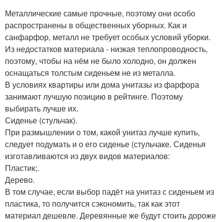
Металлические самые прочные, поэтому они особо
распространены в общественных уборных. Как и
санфарфор, металл не требует особых условий уборки.
Из недостатков материала - низкая теплопроводность,
поэтому, чтобы на нём не было холодно, он должен
оснащаться толстым сиденьем не из металла.
В условиях квартиры или дома унитазы из фарфора
занимают лучшую позицию в рейтинге. Поэтому
выбирать лучше их.
Сиденье (стульчак).
При размышлении о том, какой унитаз лучше купить,
следует подумать и о его сиденье (стульчаке. Сиденья
изготавливаются из двух видов материалов:
Пластик;.
Дерево.
В том случае, если выбор падёт на унитаз с сиденьем из
пластика, то получится сэкономить, так как этот
материал дешевле. Деревянные же будут стоить дороже