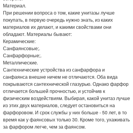
Материал.
При решении вопроса о том, какие унитазы лучше
покупать, в первую очередь нужно знать, из каких
материалов их делают, и какими свойствами они
обладают. Материалы бывают:
Керамические:
Санфаянсовые;.
Санфарфорные;.
Металлические.
Сантехнические устройства из санфарфора и
санфаянса внешне ничем не отличаются. Оба вида
покрываются сантехнической глазурью. Однако фарфор
отличается большей прочностью, и устойчив к
физическим воздействиям. Выбирая, какой унитаз лучше
из этих двух материалов, следует остановиться на
фарфоровом. И срок службы у них больше - 50 лет, в то
время как у фаянсовых только 30. Кроме того, ухаживать
за фарфором легче, чем за фаянсом.