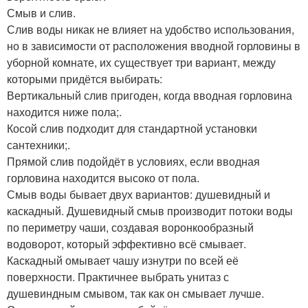
Смыв и слив.
Слив воды никак не влияет на удобство использования,
но в зависимости от расположения вводной горловины в
уборной комнате, их существует три вариант, между
которыми придётся выбирать:
Вертикальный слив пригоден, когда вводная горловина
находится ниже пола;.
Косой слив подходит для стандартной установки
сантехники;.
Прямой слив подойдёт в условиях, если вводная
горловина находится высоко от пола.
Смыв воды бывает двух вариантов: душевидный и
каскадный. Душевидный смыв производит потоки воды
по периметру чаши, создавая воронкообразный
водоворот, который эффективно всё смывает.
Каскадный омывает чашу изнутри по всей её
поверхности. Практичнее выбрать унитаз с
душевиндным смывом, так как он смывает лучше.