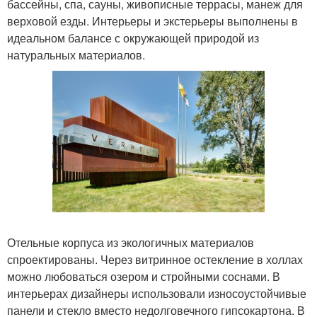
бассейны, спа, сауны, живописные террасы, манеж для
верховой езды. Интерьеры и экстерьеры выполнены в
идеальном балансе с окружающей природой из
натуральных материалов.
Отельные корпуса из экологичных материалов
спроектированы. Через витринное остекление в холлах
можно любоваться озером и стройными соснами. В
интерьерах дизайнеры использовали износоустойчивые
панели и стекло вместо недолговечного гипсокартона. В