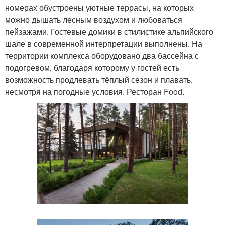
номерах обустроены уютные террасы, на которых
можно дышать лесным воздухом и любоваться
пейзажами. Гостевые домики в стилистике альпийского
шале в современной интерпретации выполнены. На
территории комплекса оборудовано два бассейна с
подогревом, благодаря которому у гостей есть
возможность продлевать тёплый сезон и плавать,
несмотря на погодные условия. Ресторан Food.