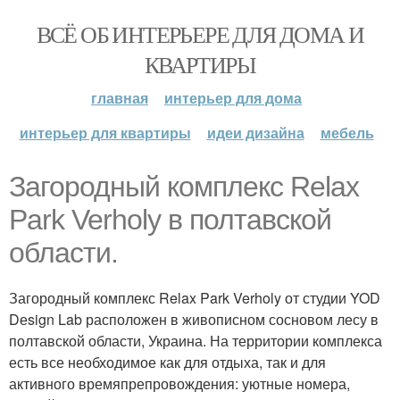
ВСЁ ОБ ИНТЕРЬЕРЕ ДЛЯ ДОМА И
КВАРТИРЫ
главная
интерьер для дома
интерьер для квартиры
идеи дизайна
мебель
Загородный комплекс Relax
Park Verholy в полтавской
области.
Загородный комплекс Relax Park Verholy от студии YOD
Dеsign Lab расположен в живописном сосновом лесу в
полтавской области, Украина. На территории комплекса
есть все необходимое как для отдыха, так и для
активного времяпрепровождения: уютные номера,