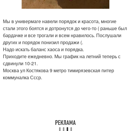
Мы в универмаге навели порядок и красота, многие
стали этого боятся и дотронутся до чего-то ( раньше был
бардачке и все трогали и всем нравилось. Послушали
других и порядок понизил продажи (.
Надо искать баланс хаоса и порядка.
Приходите ежедневно. Мы график на летний теперь с
сдвинули 10-21.
Москва ул Костякова 9 метро тимирязевская питер
коммуналка Ссср.