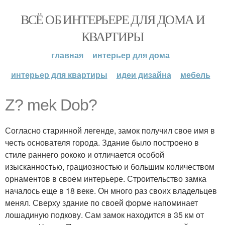
ВСЁ ОБ ИНТЕРЬЕРЕ ДЛЯ ДОМА И
КВАРТИРЫ
главная
интерьер для дома
интерьер для квартиры
идеи дизайна
мебель
Z? mek Dob?
Согласно старинной легенде, замок получил свое имя в
честь основателя города. Здание было построено в
стиле раннего рококо и отличается особой
изысканностью, грациозностью и большим количеством
орнаментов в своем интерьере. Строительство замка
началось еще в 18 веке. Он много раз своих владельцев
менял. Сверху здание по своей форме напоминает
лошадиную подкову. Сам замок находится в 35 км от