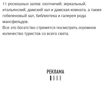
11 роскошных залов: охотничий, зеркальный,
итальянский, дамский зал и дамская комната, а также
гобеленовый зал, библиотека и галерея рода
мансфельдов.
Все это богатство стремятся посмотреть огромное
количество туристов со всего света.