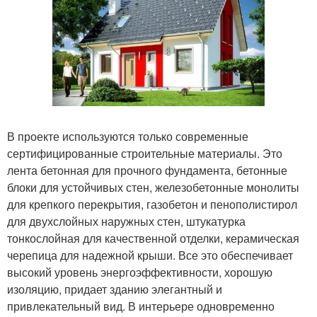
В проекте используются только современные
сертифицированные строительные материалы. Это
лента бетонная для прочного фундамента, бетонные
блоки для устойчивых стен, железобетонные монолиты
для крепкого перекрытия, газобетон и пенополистирол
для двухслойных наружных стен, штукатурка
тонкослойная для качественной отделки, керамическая
черепица для надежной крыши. Все это обеспечивает
высокий уровень энергоэффективности, хорошую
изоляцию, придает зданию элегантный и
привлекательный вид. В интерьере одновременно