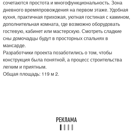
сочетаются простота и многофункциональность. Зона
дневного времяпровождения на первом этаже. Удобная
кухня, практичная прихожая, уютная гостиная с камином,
дополнительная комната, где возможно оборудовать
гостевую, кабинет или мастерскую. Смотреть сладкие
сны домочадцы будут в просторных спальнях в
мансарде.
Разработчики проекта позаботились о том, чтобы
конструкция была понятной, а процесс строительства
легким и приятным.
Общая площадь: 119 м 2.