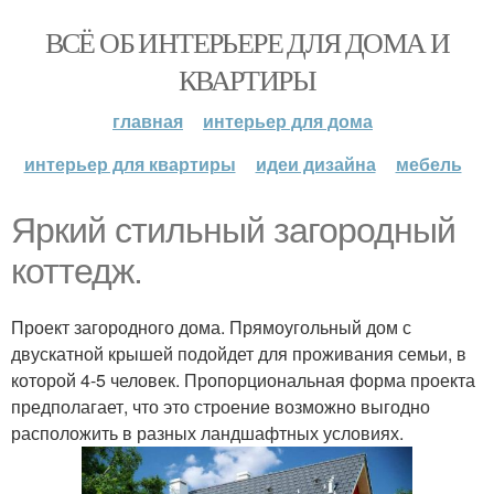
ВСЁ ОБ ИНТЕРЬЕРЕ ДЛЯ ДОМА И
КВАРТИРЫ
главная
интерьер для дома
интерьер для квартиры
идеи дизайна
мебель
Яркий стильный загородный
коттедж.
Проект загородного дома. Прямоугольный дом с
двускатной крышей подойдет для проживания семьи, в
которой 4-5 человек. Пропорциональная форма проекта
предполагает, что это строение возможно выгодно
расположить в разных ландшафтных условиях.