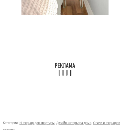
Категории:
Интерьер для квартиры
,
Дизайн интерьера дома
,
Стили интерьеров
квартир