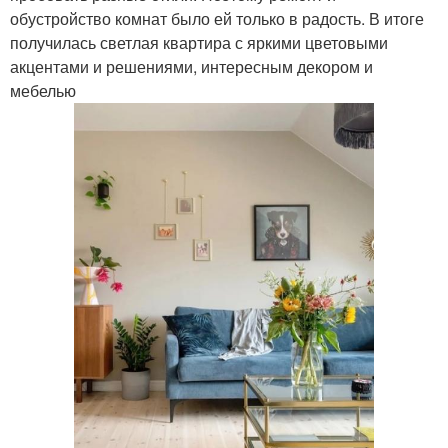
обустройство комнат было ей только в радость. В итоге
получилась светлая квартира с яркими цветовыми
акцентами и решениями, интересным декором и
мебелью