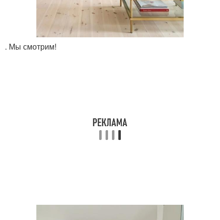
. Мы смотрим!