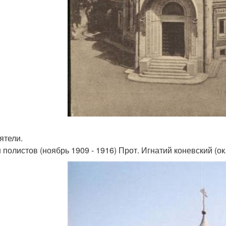
ятели.
 полистов (ноябрь 1909 - 1916) Прот. Игнатий коневский (ок.