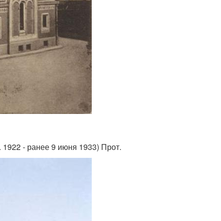
 1922 - ранее 9 июня 1933) Прот.