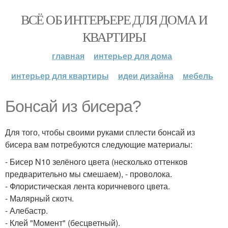
ВСЁ ОБ ИНТЕРЬЕРЕ ДЛЯ ДОМА И
КВАРТИРЫ
главная
интерьер для дома
интерьер для квартиры
идеи дизайна
мебель
Бонсай из бисера?
Для того, чтобы своими руками сплести бонсай из
бисера вам потребуются следующие материалы:
- Бисер N10 зелёного цвета (несколько оттенков
предварительно мы смешаем), - проволока.
- Флористическая лента коричневого цвета.
- Малярный скотч.
- Алебастр.
- Клей "Момент" (бесцветный).