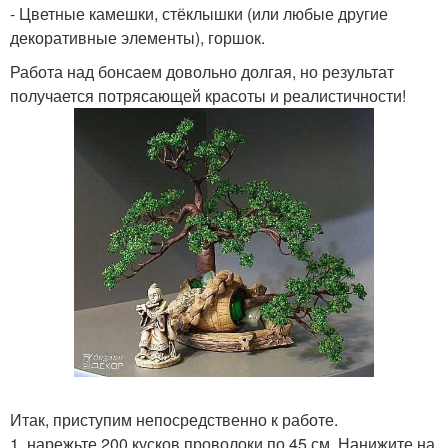
- Цветные камешки, стёклышки (или любые другие
декоративные элементы), горшок.
Работа над бонсаем довольно долгая, но результат
получается потрясающей красоты и реалистичности!
Итак, приступим непосредственно к работе.
1. нарежьте 200 кусков проволоки по 45 см. Нанижите на