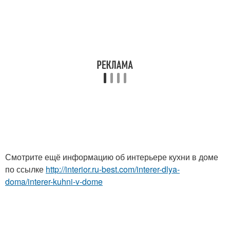
Смотрите ещё информацию об интерьере кухни в доме
по ссылке
http://interior.ru-best.com/interer-dlya-
doma/interer-kuhni-v-dome