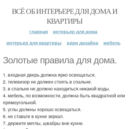
ВСЁ ОБ ИНТЕРЬЕРЕ ДЛЯ ДОМА И
КВАРТИРЫ
главная
интерьер для дома
интерьер для квартиры
идеи дизайна
мебель
Золотые правила для дома.
1. входная дверь должна ярко освещаться.
2. телевизор не должен стоять в спальне.
3. в спальне не должно находиться никакой воды.
4. мебель, по возможности, должна быть квадратной или
прямоугольной.
5. углы должны хорошо освещаться.
6. не ставьте в кухне зеркал.
7. держите метлы, швабры вне кухни.