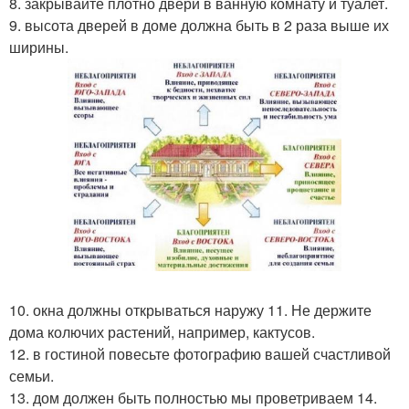
8. закрывайте плотно двери в ванную комнату и туалет.
9. высота дверей в доме должна быть в 2 раза выше их
ширины.
10. окна должны открываться наружу 11. Не держите
дома колючих растений, например, кактусов.
12. в гостиной повесьте фотографию вашей счастливой
семьи.
13. дом должен быть полностью мы проветриваем 14.