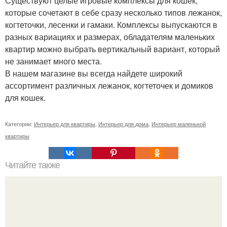
Существуют целые игровые комплексы для кошек,
которые сочетают в себе сразу несколько типов лежанок,
когтеточки, лесенки и гамаки. Комплексы выпускаются в
разных вариациях и размерах, обладателям маленьких
квартир можно выбрать вертикальный вариант, который
не занимает много места.
В нашем магазине вы всегда найдете широкий
ассортимент различных лежанок, когтеточек и домиков
для кошек.
Категории:
Интерьер для квартиры
,
Интерьер для дома
,
Интерьер маленькой
квартиры
Читайте также