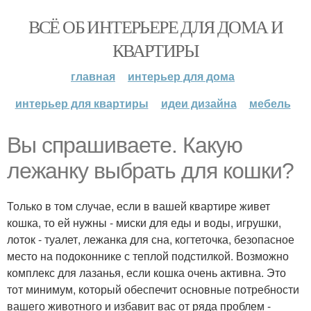
ВСЁ ОБ ИНТЕРЬЕРЕ ДЛЯ ДОМА И
КВАРТИРЫ
главная
интерьер для дома
интерьер для квартиры
идеи дизайна
мебель
Вы спрашиваете. Какую
лежанку выбрать для кошки?
Только в том случае, если в вашей квартире живет
кошка, то ей нужны - миски для еды и воды, игрушки,
лоток - туалет, лежанка для сна, когтеточка, безопасное
место на подоконнике с теплой подстилкой. Возможно
комплекс для лазанья, если кошка очень активна. Это
тот минимум, который обеспечит основные потребности
вашего животного и избавит вас от ряда проблем -