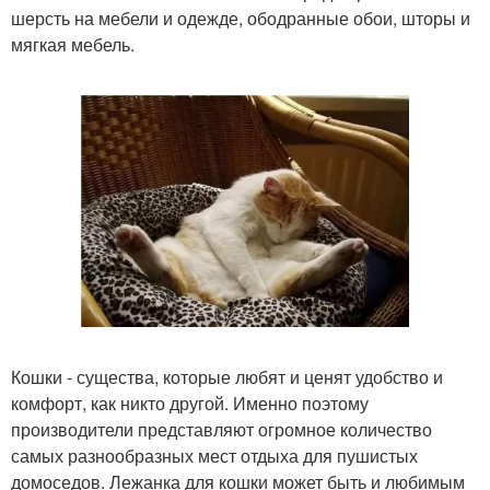
шерсть на мебели и одежде, ободранные обои, шторы и
мягкая мебель.
Кошки - существа, которые любят и ценят удобство и
комфорт, как никто другой. Именно поэтому
производители представляют огромное количество
самых разнообразных мест отдыха для пушистых
домоседов. Лежанка для кошки может быть и любимым