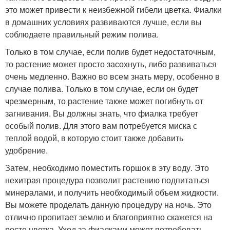
это может привести к неизбежной гибели цветка. Фиалки
в домашних условиях развиваются лучше, если вы
соблюдаете правильный режим полива.
Только в том случае, если полив будет недостаточным,
то растение может просто засохнуть, либо развиваться
очень медленно. Важно во всем знать меру, особенно в
случае полива. Только в том случае, если он будет
чрезмерным, то растение также может погибнуть от
загнивания. Вы должны знать, что фиалка требует
особый полив. Для этого вам потребуется миска с
теплой водой, в которую стоит также добавить
удобрение.
Затем, необходимо поместить горшок в эту воду. Это
нехитрая процедура позволит растению подпитаться
минералами, и получить необходимый объем жидкости.
Вы можете проделать данную процедуру на ночь. Это
отлично пропитает землю и благоприятно скажется на
росте цветка. Уход за фиалками может потребовать