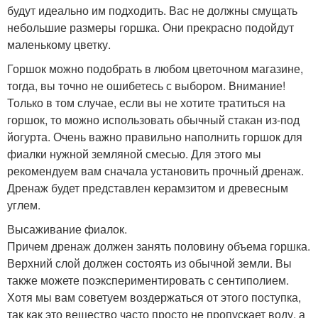
будут идеально им подходить. Вас не должны смущать
небольшие размеры горшка. Они прекрасно подойдут
маленькому цветку.
Горшок можно подобрать в любом цветочном магазине,
тогда, вы точно не ошибетесь с выбором. Внимание!
Только в том случае, если вы не хотите тратиться на
горшок, то можно использовать обычный стакан из-под
йогурта. Очень важно правильно наполнить горшок для
фиалки нужной земляной смесью. Для этого мы
рекомендуем вам сначала установить прочный дренаж.
Дренаж будет представлен керамзитом и древесным
углем.
Высаживание фиалок.
Причем дренаж должен занять половину объема горшка.
Верхний слой должен состоять из обычной земли. Вы
также можете поэкспериментировать с сентиполием.
Хотя мы вам советуем воздержаться от этого поступка,
так как это вещество часто просто не пропускает воду, а