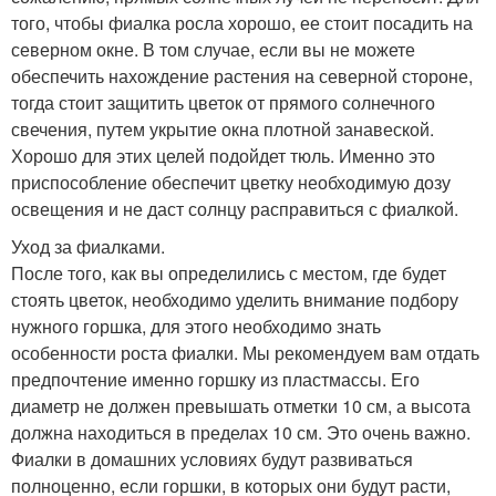
того, чтобы фиалка росла хорошо, ее стоит посадить на
северном окне. В том случае, если вы не можете
обеспечить нахождение растения на северной стороне,
тогда стоит защитить цветок от прямого солнечного
свечения, путем укрытие окна плотной занавеской.
Хорошо для этих целей подойдет тюль. Именно это
приспособление обеспечит цветку необходимую дозу
освещения и не даст солнцу расправиться с фиалкой.
Уход за фиалками.
После того, как вы определились с местом, где будет
стоять цветок, необходимо уделить внимание подбору
нужного горшка, для этого необходимо знать
особенности роста фиалки. Мы рекомендуем вам отдать
предпочтение именно горшку из пластмассы. Его
диаметр не должен превышать отметки 10 см, а высота
должна находиться в пределах 10 см. Это очень важно.
Фиалки в домашних условиях будут развиваться
полноценно, если горшки, в которых они будут расти,