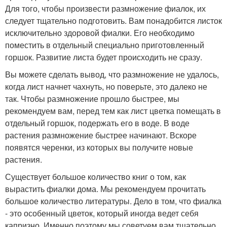
Для того, чтобы произвести размножение фиалок, их
следует тщательно подготовить. Вам понадобится листок
исключительно здоровой фиалки. Его необходимо
поместить в отдельный специально приготовленный
горшок. Развитие листа будет происходить не сразу.
Вы можете сделать вывод, что размножение не удалось,
когда лист начнет чахнуть, но поверьте, это далеко не
так. Чтобы размножение прошло быстрее, мы
рекомендуем вам, перед тем как лист цветка помещать в
отдельный горшок, подержать его в воде. В воде
растения размножение быстрее начинают. Вскоре
появятся черенки, из которых вы получите новые
растения.
Существует большое количество книг о том, как
вырастить фиалки дома. Мы рекомендуем прочитать
большое количество литературы. Дело в том, что фиалка
- это особенный цветок, который иногда ведет себя
капризно. Именно поэтому мы советуем вам тщательно