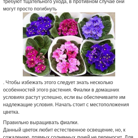
требуют тщательного ухода, в противном случае они
могут просто погибнуть
. Чтобы избежать этого следует знать несколько
особенностей этого растения. Фиалки в домашних
условиях растут успешно, если вы обеспечиваете им
надлежащие условия. Начать стоит с местоположения
цветка.
Правильно выращивать фиалки.
Данный цветок любит естественное освещение, но, к
сожалению, прямых солнечных лучей не переносит. Для