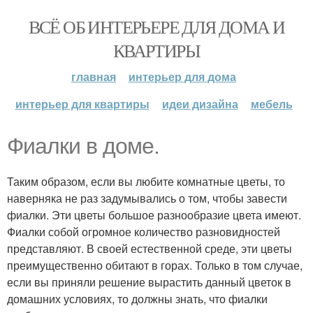
ВСЁ ОБ ИНТЕРЬЕРЕ ДЛЯ ДОМА И
КВАРТИРЫ
главная
интерьер для дома
интерьер для квартиры
идеи дизайна
мебель
Фиалки в доме.
Таким образом, если вы любите комнатные цветы, то
наверняка не раз задумывались о том, чтобы завести
фиалки. Эти цветы большое разнообразие цвета имеют.
Фиалки собой огромное количество разновидностей
представляют. В своей естественной среде, эти цветы
преимущественно обитают в горах. Только в том случае,
если вы приняли решение вырастить данный цветок в
домашних условиях, то должны знать, что фиалки