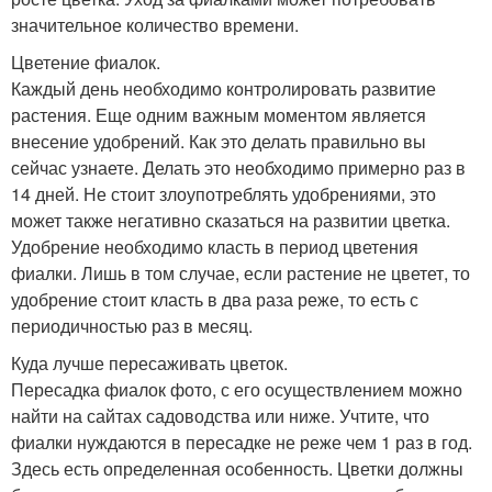
значительное количество времени.
Цветение фиалок.
Каждый день необходимо контролировать развитие
растения. Еще одним важным моментом является
внесение удобрений. Как это делать правильно вы
сейчас узнаете. Делать это необходимо примерно раз в
14 дней. Не стоит злоупотреблять удобрениями, это
может также негативно сказаться на развитии цветка.
Удобрение необходимо класть в период цветения
фиалки. Лишь в том случае, если растение не цветет, то
удобрение стоит класть в два раза реже, то есть с
периодичностью раз в месяц.
Куда лучше пересаживать цветок.
Пересадка фиалок фото, с его осуществлением можно
найти на сайтах садоводства или ниже. Учтите, что
фиалки нуждаются в пересадке не реже чем 1 раз в год.
Здесь есть определенная особенность. Цветки должны