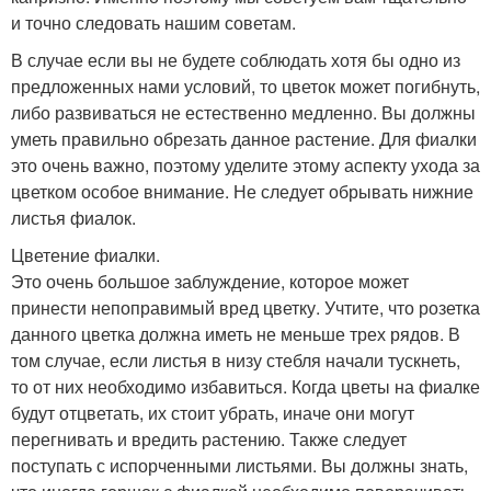
и точно следовать нашим советам.
В случае если вы не будете соблюдать хотя бы одно из
предложенных нами условий, то цветок может погибнуть,
либо развиваться не естественно медленно. Вы должны
уметь правильно обрезать данное растение. Для фиалки
это очень важно, поэтому уделите этому аспекту ухода за
цветком особое внимание. Не следует обрывать нижние
листья фиалок.
Цветение фиалки.
Это очень большое заблуждение, которое может
принести непоправимый вред цветку. Учтите, что розетка
данного цветка должна иметь не меньше трех рядов. В
том случае, если листья в низу стебля начали тускнеть,
то от них необходимо избавиться. Когда цветы на фиалке
будут отцветать, их стоит убрать, иначе они могут
перегнивать и вредить растению. Также следует
поступать с испорченными листьями. Вы должны знать,