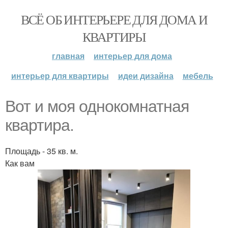
ВСЁ ОБ ИНТЕРЬЕРЕ ДЛЯ ДОМА И
КВАРТИРЫ
главная
интерьер для дома
интерьер для квартиры
идеи дизайна
мебель
Вот и моя однокомнатная
квартира.
Площадь - 35 кв. м.
Как вам