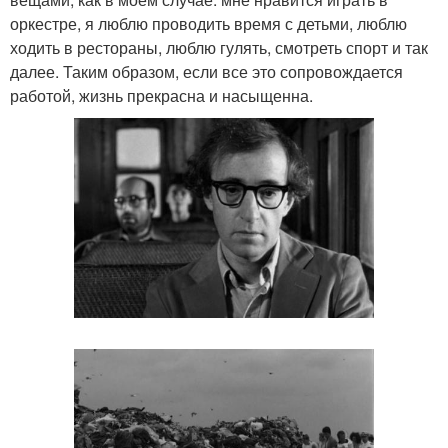
оркестре, я люблю проводить время с детьми, люблю
ходить в рестораны, люблю гулять, смотреть спорт и так
далее. Таким образом, если все это сопровождается
работой, жизнь прекрасна и насыщенна.