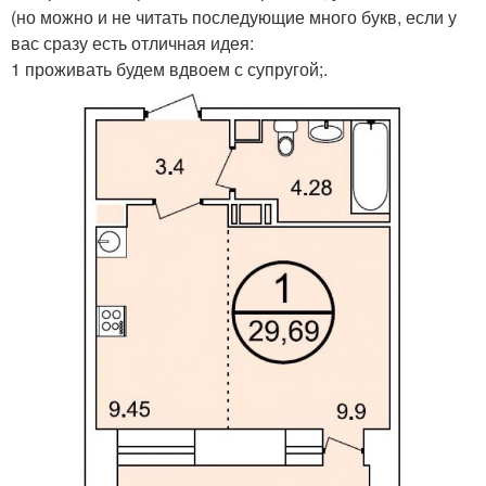
(но можно и не читать последующие много букв, если у
вас сразу есть отличная идея:
1 проживать будем вдвоем с супругой;.