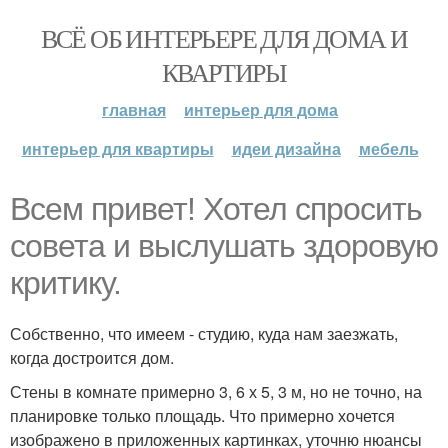
ВСЁ ОБ ИНТЕРЬЕРЕ ДЛЯ ДОМА И
КВАРТИРЫ
главная
интерьер для дома
интерьер для квартиры
идеи дизайна
мебель
Всем привет! Хотел спросить
совета и выслушать здоровую
критику.
Собственно, что имеем - студию, куда нам заезжать,
когда достроится дом.
Стены в комнате примерно 3, 6 х 5, 3 м, но не точно, на
планировке только площадь. Что примерно хочется
изображено в приложенных картинках, уточню нюансы