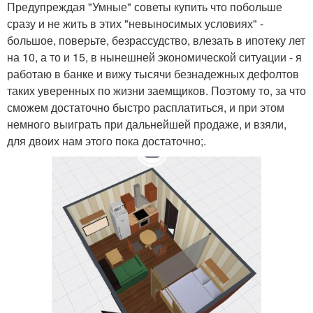
Предупреждая "Умные" советы купить что побольше
сразу и не жить в этих "невыносимых условиях" -
большое, поверьте, безрассудство, влезать в ипотеку лет
на 10, а то и 15, в нынешней экономической ситуации - я
работаю в банке и вижу тысячи безнадежных дефолтов
таких уверенных по жизни заемщиков. Поэтому то, за что
сможем достаточно быстро расплатиться, и при этом
немного выиграть при дальнейшей продаже, и взяли,
для двоих нам этого пока достаточно;.