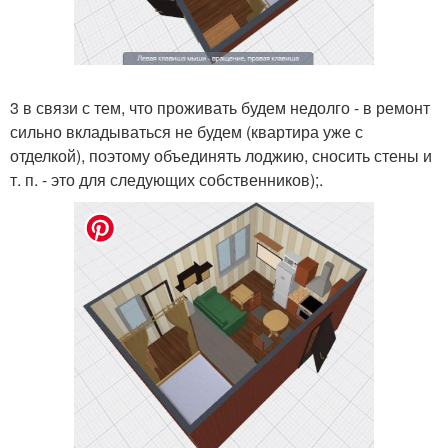
3 в связи с тем, что проживать будем недолго - в ремонт
сильно вкладываться не будем (квартира уже с
отделкой), поэтому объединять лоджию, сносить стены и
т. п. - это для следующих собственников);.