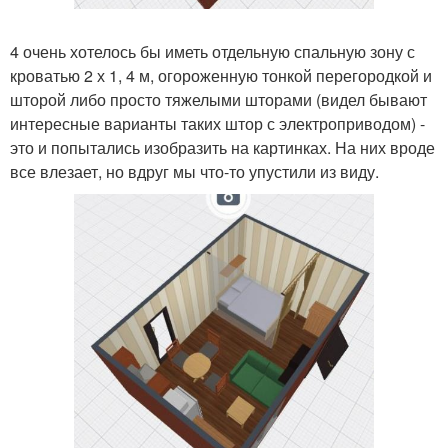
4 очень хотелось бы иметь отдельную спальную зону с
кроватью 2 х 1, 4 м, огороженную тонкой перегородкой и
шторой либо просто тяжелыми шторами (видел бывают
интересные варианты таких штор с электроприводом) -
это и попытались изобразить на картинках. На них вроде
все влезает, но вдруг мы что-то упустили из виду.