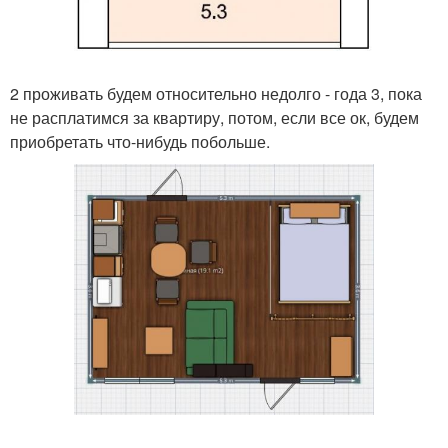
2 проживать будем относительно недолго - года 3, пока
не расплатимся за квартиру, потом, если все ок, будем
приобретать что-нибудь побольше.