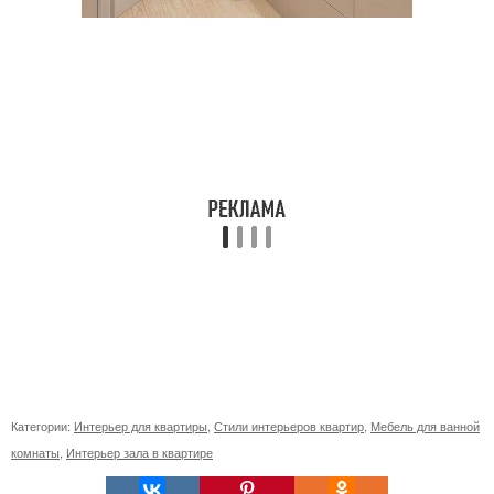
Категории:
Интерьер для квартиры
,
Стили интерьеров квартир
,
Мебель для ванной
комнаты
,
Интерьер зала в квартире