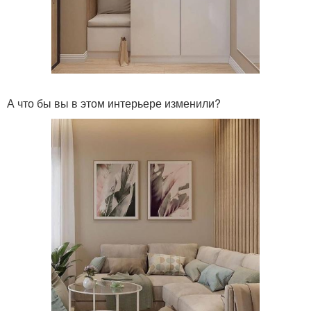
А что бы вы в этом интерьере изменили?