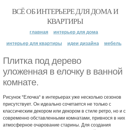
ВСЁ ОБ ИНТЕРЬЕРЕ ДЛЯ ДОМА И
КВАРТИРЫ
главная
интерьер для дома
интерьер для квартиры
идеи дизайна
мебель
Плитка под дерево
уложенная в елочку в ванной
комнате.
Рисунок "Елочка" в интерьерах уже несколько сезонов
присутствует. Он идеально сочетается не только с
классическим декором или декором в стиле ретро, но и с
современно обставленными комнатами, привнося в них
атмосферное очарование старины. Для создания