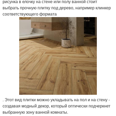
рисунка в елочку на стене или полу ванной стоит
выбрать прочную плитку под дерево, например клинкер
соответствующего формата
. Этот вид плитки можно укладывать на пол и на стену -
создавая модный декор, который оптически подчеркнет
выбранную зону ванной комнаты.