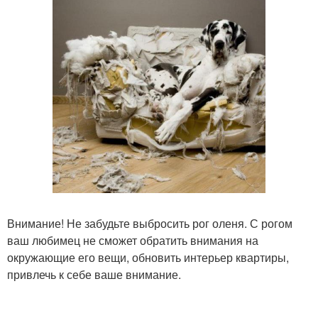
Внимание! Не забудьте выбросить рог оленя. С рогом
ваш любимец не сможет обратить внимания на
окружающие его вещи, обновить интерьер квартиры,
привлечь к себе ваше внимание.