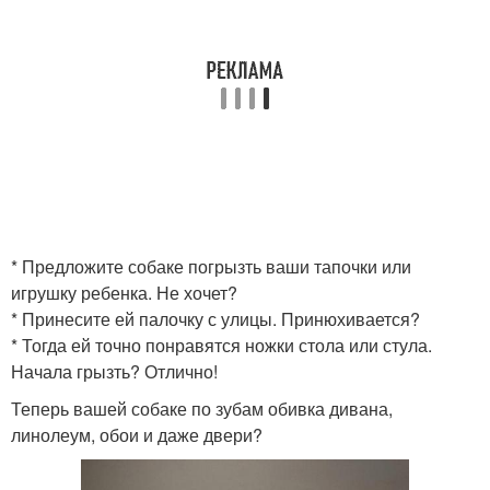
* Предложите собаке погрызть ваши тапочки или
игрушку ребенка. Не хочет?
* Принесите ей палочку с улицы. Принюхивается?
* Тогда ей точно понравятся ножки стола или стула.
Начала грызть? Отлично!
Теперь вашей собаке по зубам обивка дивана,
линолеум, обои и даже двери?