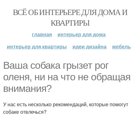
ВСЁ ОБ ИНТЕРЬЕРЕ ДЛЯ ДОМА И
КВАРТИРЫ
главная
интерьер для дома
интерьер для квартиры
идеи дизайна
мебель
Ваша собака грызет рог
оленя, ни на что не обращая
внимания?
У нас есть несколько рекомендаций, которые помогут
собаке отвлечься?