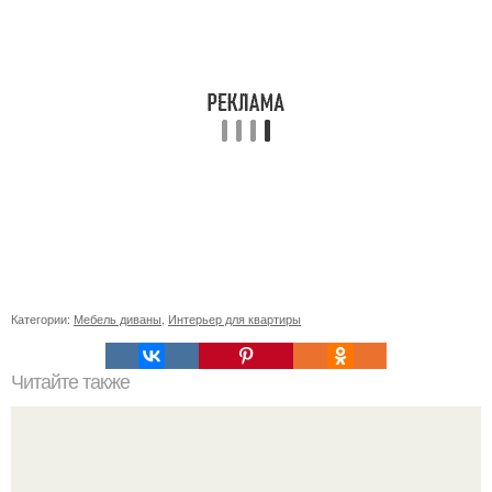
Категории:
Мебель диваны
,
Интерьер для квартиры
Читайте также