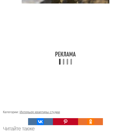
Категории:
Интерьер квартиры студии
Читайте также