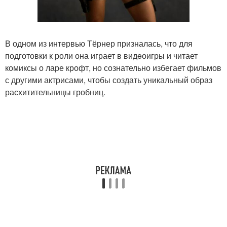
В одном из интервью Тёрнер призналась, что для
подготовки к роли она играет в видeоигры и читает
комиксы о ларе крофт, но сознательно избегает фильмов
с другими актрисами, чтобы создать уникальный образ
расхитительницы гробниц.