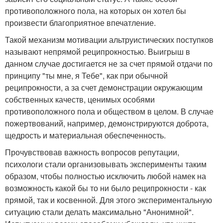
противоположного пола, на которых он хотел бы
произвести благоприятное впечатление.
Такой механизм мотивации альтруистических поступков
называют непрямой реципрокностью. Выигрыш в
данном случае достигается не за счет прямой отдачи по
принципу "ты мне, я Тебе", как при обычной
реципрокности, а за счет демонстрации окружающим
собственных качеств, ценимых особями
противоположного пола и обществом в целом. В случае
пожертвований, например, демонстрируются доброта,
щедрость и материальная обеспеченность.
Прочувствовав важность вопросов репутации,
психологи стали организовывать эксперименты таким
образом, чтобы полностью исключить любой намек на
возможность какой бы то ни было реципрокности - как
прямой, так и косвенной. Для этого экспериментальную
ситуацию стали делать максимально "Анонимной".