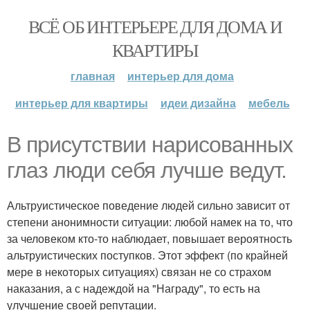
ВСЁ ОБ ИНТЕРЬЕРЕ ДЛЯ ДОМА И
КВАРТИРЫ
главная
интерьер для дома
интерьер для квартиры
идеи дизайна
мебель
В присутствии нарисованных
глаз люди себя лучше ведут.
Альтруистическое поведение людей сильно зависит от
степени анонимности ситуации: любой намек на то, что
за человеком кто-то наблюдает, повышает вероятность
альтруистических поступков. Этот эффект (по крайней
мере в некоторых ситуациях) связан не со страхом
наказания, а с надеждой на "Награду", то есть на
улучшение своей репутации.