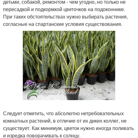
детьми, собакой, ремонтом - чем угодно, но только не
пересадкой и подкормкой цветочков на подоконнике.
При таких обстоятельствах нужно выбирать растения,
согласные на спартанские условия существования.
Следует отметить, что абсолютно нетребовательных
комнатных растений, в отличие от их диких коллег, не
существует. Как минимум, цветок нужно иногда поливать
и изредка поворачивать к солнцу.