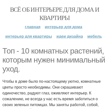
ВСЁ ОБ ИНТЕРЬЕРЕ ДЛЯ ДОМА И
КВАРТИРЫ
главная
интерьер для дома
интерьер для квартиры
идеи дизайна
мебель
Топ - 10 комнатных растений,
которым нужен минимальный
уход.
Чтобы в доме было по-настоящему уютно, комнатные
цветы просто необходимы. Они скрашивают
одиночество, радуют глаз, оживляют интерьер. К
сожалению, не всегда у нас есть время заботиться о
своих зеленых питомцах. Мы заняты работой, собой,