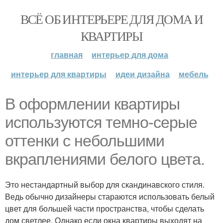
ВСЁ ОБ ИНТЕРЬЕРЕ ДЛЯ ДОМА И
КВАРТИРЫ
главная
интерьер для дома
интерьер для квартиры
идеи дизайна
мебель
В оформлении квартиры
используются темно-серые
оттенки с небольшими
вкраплениями белого цвета.
Это нестандартный выбор для скандинавского стиля.
Ведь обычно дизайнеры стараются использовать белый
цвет для большей части пространства, чтобы сделать
дом светлее. Однако если окна квартиры выходят на