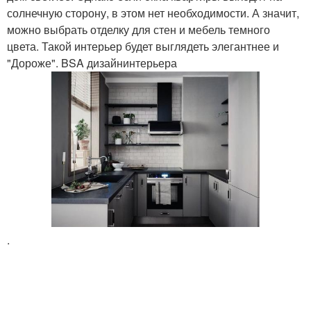
солнечную сторону, в этом нет необходимости. А значит,
можно выбрать отделку для стен и мебель темного
цвета. Такой интерьер будет выглядеть элегантнее и
"Дороже". BSA дизайнинтерьера
.