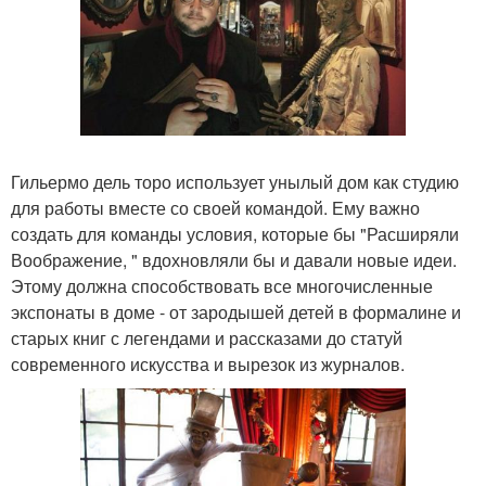
Гильермо дель торо использует унылый дом как студию
для работы вместе со своей командой. Ему важно
создать для команды условия, которые бы "Расширяли
Воображение, " вдохновляли бы и давали новые идеи.
Этому должна способствовать все многочисленные
экспонаты в доме - от зародышей детей в формалине и
старых книг с легендами и рассказами до статуй
современного искусства и вырезок из журналов.