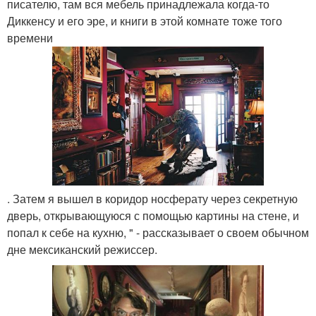
писателю, там вся мебель принадлежала когда-то
Диккенсу и его эре, и книги в этой комнате тоже того
времени
. Затем я вышел в коридор носферату через секретную
дверь, открывающуюся с помощью картины на стене, и
попал к себе на кухню, " - рассказывает о своем обычном
дне мексиканский режиссер.