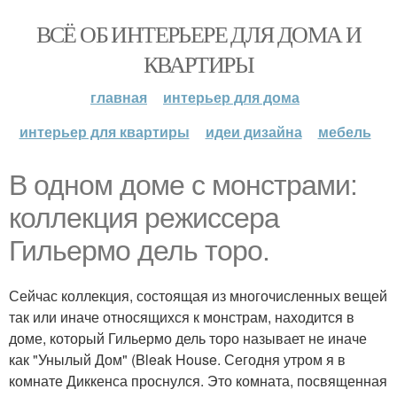
ВСЁ ОБ ИНТЕРЬЕРЕ ДЛЯ ДОМА И
КВАРТИРЫ
главная
интерьер для дома
интерьер для квартиры
идеи дизайна
мебель
В одном доме с монстрами:
коллекция режиссера
Гильермо дель торо.
Сейчас коллекция, состоящая из многочисленных вещей
так или иначе относящихся к монстрам, находится в
доме, который Гильермо дель торо называет не иначе
как "Унылый Дом" (Bleak House. Сегодня утром я в
комнате Диккенса проснулся. Это комната, посвященная