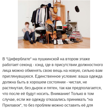
В "Циферблате" на пушкинской на втором этаже
работает секонд - хэнд, где в присутствии должностного
лица можно обменять свою вещь на новую, сильно вам
приглянувшуюся. Единственное условие: ваша одежда
должна быть в хорошем состоянии - чистая, не
растянутая, без дырок и пятен, так как предполагается,
что после её будут носить. Внимание! Только в том
случае, если же одежду отказались принимать "на
Прилавок", то без проблем можно оставить её для