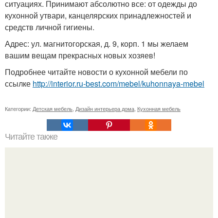
ситуациях. Принимают абсолютно все: от одежды до
кухонной утвари, канцелярских принадлежностей и
средств личной гигиены.
Адрес: ул. магнитогорская, д. 9, корп. 1 мы желаем
вашим вещам прекрасных новых хозяев!
Подробнее читайте новости о кухонной мебели по
ссылке
http://interior.ru-best.com/mebel/kuhonnaya-mebel
Категории:
Детская мебель
,
Дизайн интерьера дома
,
Кухонная мебель
Читайте также