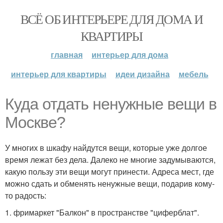
ВСЁ ОБ ИНТЕРЬЕРЕ ДЛЯ ДОМА И
КВАРТИРЫ
главная
интерьер для дома
интерьер для квартиры
идеи дизайна
мебель
Куда отдать ненужные вещи в
Москве?
У многих в шкафу найдутся вещи, которые уже долгое
время лежат без дела. Далеко не многие задумываются,
какую пользу эти вещи могут принести. Адреса мест, где
можно сдать и обменять ненужные вещи, подарив кому-
то радость:
1. фримаркет "Балкон" в пространстве "циферблат".