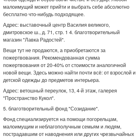
малоимущий может прийти и выбрать себе абсолютно
бесплатно что-нибудь подходящее.
Адрес: выставочный центр Василия великого,
дмитровское ш., д. 71, стр. 1 4. благотворительный
магазин "Лавка Радостей".
Вещи тут не продаются, а приобретаются за
пожертвования. Рекомендованная сумма
пожертвования от 20-40% от стоимости аналогичной
новой вещи. Здесь можно найти почти всё: от взрослой и
детской одежды до предметов интерьера.
Адрес: ветошный переулок, 13, 4-й этаж, галерея
"Пространство Кукол".
5. благотворительный фонд "Созидание".
Фонд специализируется на помощи погорельцам,
малоимущим и неблагополучным семьям и людям,
пострадавшим от наводнения или других чрезвычайных