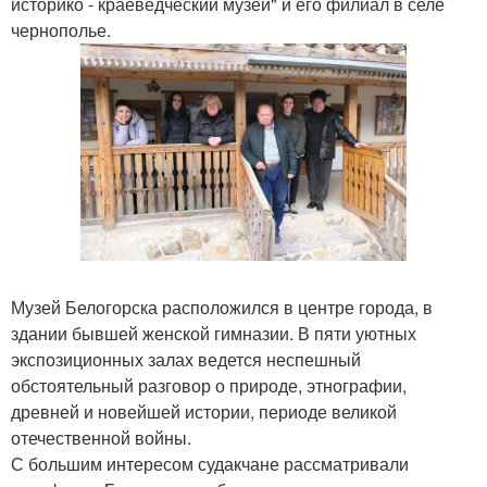
историко - краеведческий музей" и его филиал в селе
чернополье.
Музей Белогорска расположился в центре города, в
здании бывшей женской гимназии. В пяти уютных
экспозиционных залах ведется неспешный
обстоятельный разговор о природе, этнографии,
древней и новейшей истории, периоде великой
отечественной войны.
С большим интересом судакчане рассматривали