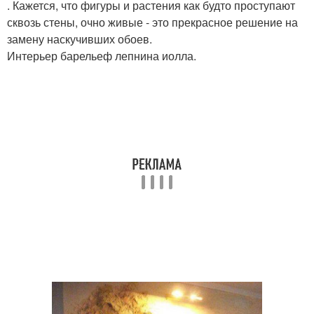
. Кажется, что фигуры и растения как будто проступают
сквозь стены, очно живые - это прекрасное решение на
замену наскучивших обоев.
Интерьер барельеф лепнина иолла.