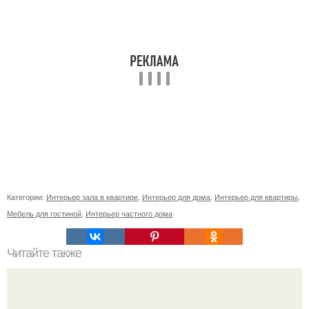
Категории:
Интерьер зала в квартире
,
Интерьер для дома
,
Интерьер для квартиры
,
Мебель для гостиной
,
Интерьер частного дома
Читайте также