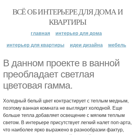
ВСЁ ОБ ИНТЕРЬЕРЕ ДЛЯ ДОМА И
КВАРТИРЫ
главная
интерьер для дома
интерьер для квартиры
идеи дизайна
мебель
В данном проекте в ванной
преобладает светлая
цветовая гамма.
Холодный белый цвет контрастирует с теплым медным,
поэтому ванная комната не выглядит холодной. Еще
больше тепла добавляет освещение с мягким теплым
светом. В интерьере присутствует легкий налет поп-арта,
что наиболее ярко выражено в разнообразии фактур,