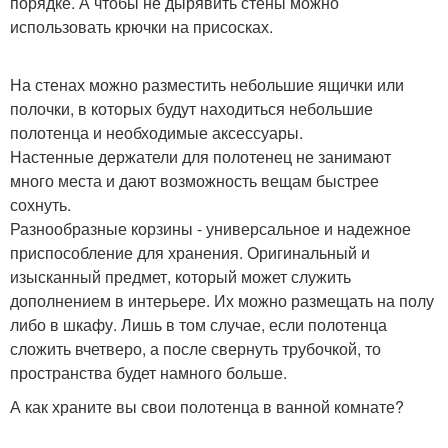
порядке. А чтобы не дырявить стены можно
использовать крючки на присосках.
На стенах можно разместить небольшие ящички или
полочки, в которых будут находиться небольшие
полотенца и необходимые аксессуары.
Настенные держатели для полотенец не занимают
много места и дают возможность вещам быстрее
сохнуть.
Разнообразные корзины - универсальное и надежное
приспособление для хранения. Оригинальный и
изысканный предмет, который может служить
дополнением в интерьере. Их можно размещать на полу
либо в шкафу. Лишь в том случае, если полотенца
сложить вчетверо, а после свернуть трубочкой, то
пространства будет намного больше.
А как храните вы свои полотенца в ванной комнате?