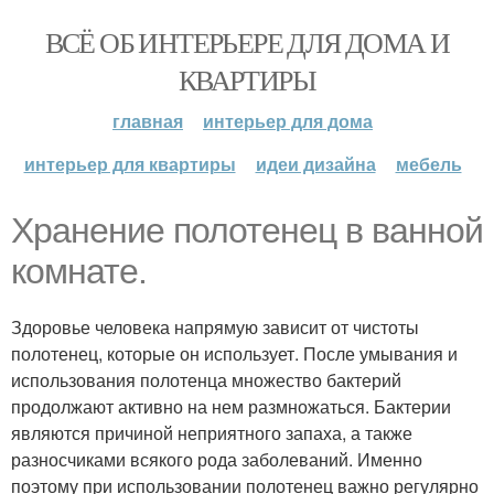
ВСЁ ОБ ИНТЕРЬЕРЕ ДЛЯ ДОМА И
КВАРТИРЫ
главная
интерьер для дома
интерьер для квартиры
идеи дизайна
мебель
Хранение полотенец в ванной
комнате.
Здоровье человека напрямую зависит от чистоты
полотенец, которые он использует. После умывания и
использования полотенца множество бактерий
продолжают активно на нем размножаться. Бактерии
являются причиной неприятного запаха, а также
разносчиками всякого рода заболеваний. Именно
поэтому при использовании полотенец важно регулярно