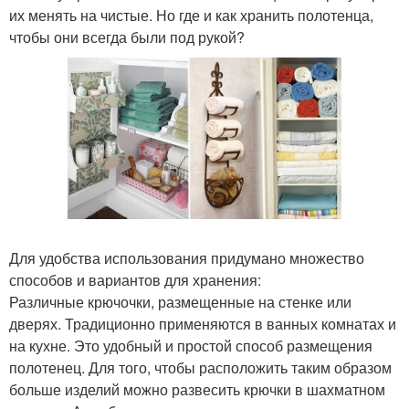
их менять на чистые. Но где и как хранить полотенца,
чтобы они всегда были под рукой?
Для удобства использования придумано множество
способов и вариантов для хранения:
Различные крючочки, размещенные на стенке или
дверях. Традиционно применяются в ванных комнатах и
на кухне. Это удобный и простой способ размещения
полотенец. Для того, чтобы расположить таким образом
больше изделий можно развесить крючки в шахматном