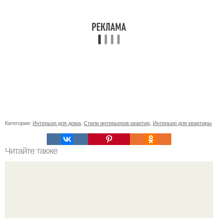
Категории:
Интерьер для дома
,
Стили интерьеров квартир
,
Интерьер для квартиры
Читайте также