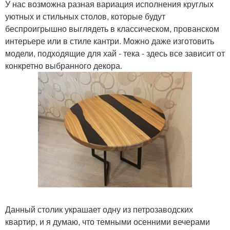
У нас возможна разная вариация исполнения круглых
уютных и стильных столов, которые будут
беспроигрышно выглядеть в классическом, прованском
интерьере или в стиле кантри. Можно даже изготовить
модели, подходящие для хай - тека - здесь все зависит от
конкретно выбранного декора.
Данный столик украшает одну из петрозаводских
квартир, и я думаю, что темными осенними вечерами