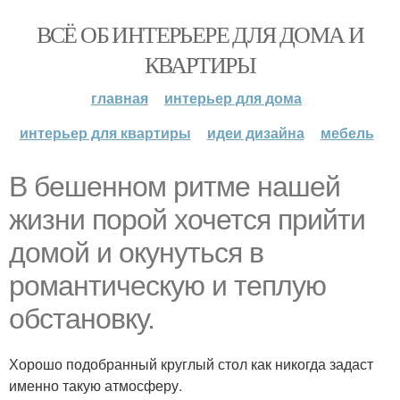
ВСЁ ОБ ИНТЕРЬЕРЕ ДЛЯ ДОМА И
КВАРТИРЫ
главная
интерьер для дома
интерьер для квартиры
идеи дизайна
мебель
В бешенном ритме нашей
жизни порой хочется прийти
домой и окунуться в
романтическую и теплую
обстановку.
Хорошо подобранный круглый стол как никогда задаст
именно такую атмосферу.