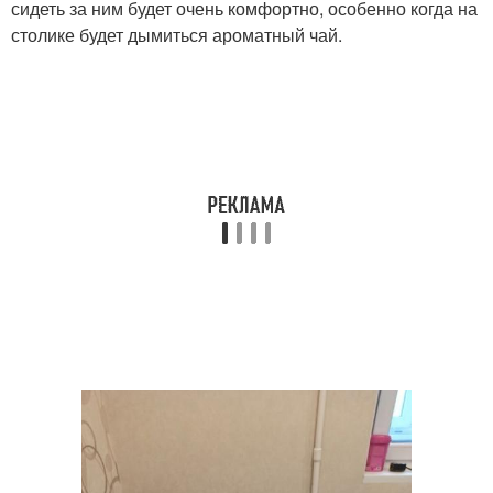
сидеть за ним будет очень комфортно, особенно когда на
столике будет дымиться ароматный чай.