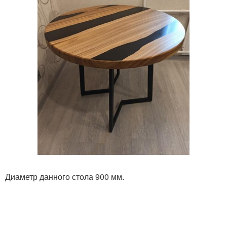
Диаметр данного стола 900 мм.