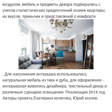
воздухом, мебель и предметы декора подбирались с
учетом стилистических предпочтений хозяев квартиры,
их вкусов, привычек и представлений о комфорте
. Для наполнения интерьера использовалась
натуральная мебель из тика и дуба, для оформления -
интерьерная живопись дизайнера, текстильный декор и
различные сценарии освещения. Реализация 2014 год.
Авторы проекта Екатерина колегова, Юрий козлов.