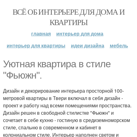
ВСЁ ОБ ИНТЕРЬЕРЕ ДЛЯ ДОМА И
КВАРТИРЫ
главная
интерьер для дома
интерьер для квартиры
идеи дизайна
мебель
Уютная квартира в стиле
"Фьюжн".
Дизайн и декорирование интерьера просторной 100-
метровой квартиры в Твери включал в себя дизайн -
проект и работу над всеми помещениями пространства.
Дизайн решен в свободной стилистке "Фьюжн" и
сочетает в себе кухню - гостиную в средиземноморском
стиле, спальню в современном и кабинет в
колониальном стиле. Интерьер наполнен светом и