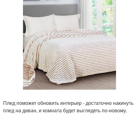
Плед поможет обновить интерьер - достаточно накинуть
плед на диван, и комната будет выглядеть по-новому.