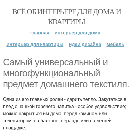
ВСЁ ОБ ИНТЕРЬЕРЕ ДЛЯ ДОМА И
КВАРТИРЫ
главная
интерьер для дома
интерьер для квартиры
идеи дизайна
мебель
Самый универсальный и
многофункциональный
предмет домашнего текстиля.
Одна из его главных ролей - дарить тепло. Закутаться в
плед с чашкой горячего напитка - особое удовольствие;
можно накрыться им дома, перед камином или
телевизором, на балконе, веранде или на летней
площадке.