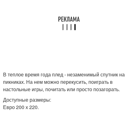
В теплое время года плед - незаменимый спутник на
пикниках. На нем можно перекусить, поиграть в
настольные игры, почитать или просто позагорать.
Доступные размеры:
Евро 200 х 220.