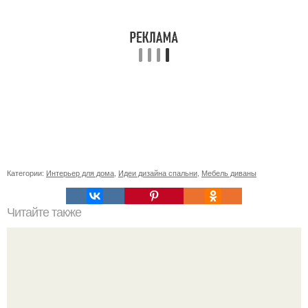
Категории:
Интерьер для дома
,
Идеи дизайна спальни
,
Мебель диваны
Читайте также