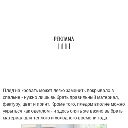
Плед на кровать может легко заменить покрывало в
спальне - нужно лишь выбрать правильный материал,
фактуру, цвет и принт. Кроме того, пледом вполне можно
укрыться как одеялом - и здесь опять же важно выбрать
материал для теплого и холодного времени года.