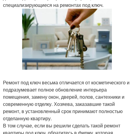
специализирующиеся на ремонтах под ключ.
Ремонт под ключ весьма отличается от косметического и
подразумевает полное обновление интерьера
помещения, замену окон, дверей, полов, сантехники и
современную отделку. Хозяева, заказавшие такой
ремонт, в установленный срок принимают полностью
отделанную квартиру.
В том случае, если вы решили сделать такой ремонт
квартиры под ключ, обратитесь в фирму, которая