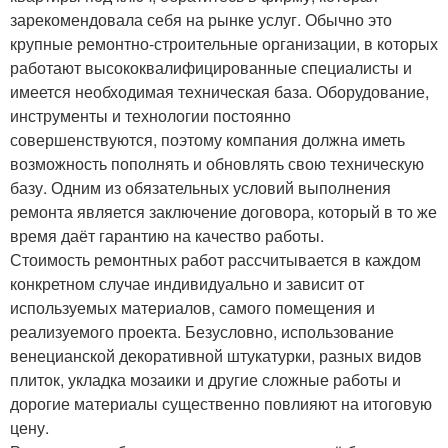
зарекомендовала себя на рынке услуг. Обычно это
крупные ремонтно-строительные организации, в которых
работают высококвалифицированные специалисты и
имеется необходимая техническая база. Оборудование,
инструменты и технологии постоянно
совершенствуются, поэтому компания должна иметь
возможность пополнять и обновлять свою техническую
базу. Одним из обязательных условий выполнения
ремонта является заключение договора, который в то же
время даёт гарантию на качество работы.
Стоимость ремонтных работ рассчитывается в каждом
конкретном случае индивидуально и зависит от
используемых материалов, самого помещения и
реализуемого проекта. Безусловно, использование
венецианской декоративной штукатурки, разных видов
плиток, укладка мозаики и другие сложные работы и
дорогие материалы существенно повлияют на итоговую
цену.