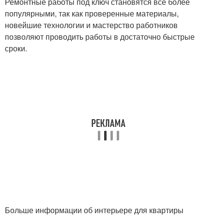
Ремонтные работы под ключ становятся всё более
популярными, так как проверенные материалы,
новейшие технологии и мастерство работников
позволяют проводить работы в достаточно быстрые
сроки.
Больше информации об интерьере для квартиры