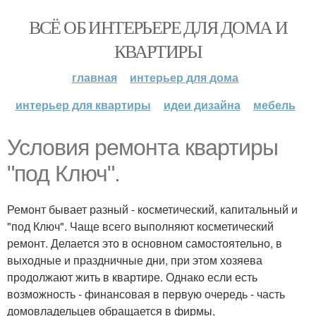
ВСЁ ОБ ИНТЕРЬЕРЕ ДЛЯ ДОМА И
КВАРТИРЫ
главная
интерьер для дома
интерьер для квартиры
идеи дизайна
мебель
Условия ремонта квартиры
"под Ключ".
Ремонт бывает разный - косметический, капитальный и
"под Ключ". Чаще всего выполняют косметический
ремонт. Делается это в основном самостоятельно, в
выходные и праздничные дни, при этом хозяева
продолжают жить в квартире. Однако если есть
возможность - финансовая в первую очередь - часть
домовладельцев обращается в фирмы,