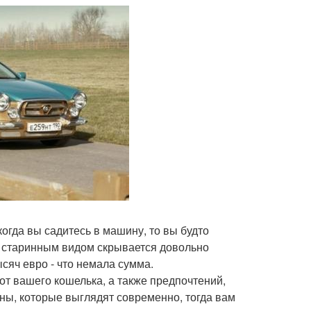
огда вы садитесь в машину, то вы будто
м старинным видом скрывается довольно
сяч евро - что немала сумма.
 от вашего кошелька, а также предпочтений,
ны, которые выглядят современно, тогда вам