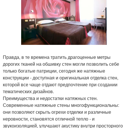
Правда, в те времена тратить драгоценные метры
дорогих тканей на обшивку стен могли позволить себе
только богатые патриции, сегодня же натяжные
конструкции - доступная и оригинальная отделка стен,
которой все чаще отдают предпочтение при создании
тематических дизайнов.
Преимущества и недостатки натяжных стен.
Современные натяжные стены многофункциональны:
они позволяют скрыть огрехи отделки и различные
неровности, становятся отличной тепло - и
звукоизоляцией, улучшают акустику внутри просторного