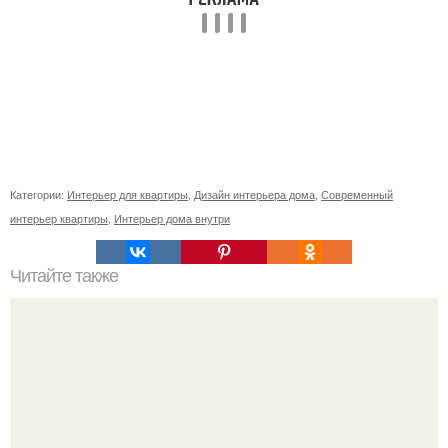
Категории:
Интерьер для квартиры
,
Дизайн интерьера дома
,
Современный
интерьер квартиры
,
Интерьер дома внутри
Читайте также