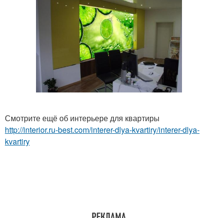
Смотрите ещё об интерьере для квартиры
http://interior.ru-best.com/interer-dlya-kvartiry/interer-dlya-
kvartiry