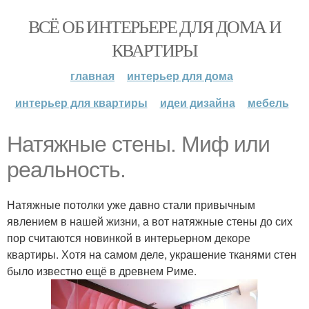
ВСЁ ОБ ИНТЕРЬЕРЕ ДЛЯ ДОМА И
КВАРТИРЫ
главная
интерьер для дома
интерьер для квартиры
идеи дизайна
мебель
Натяжные стены. Миф или
реальность.
Натяжные потолки уже давно стали привычным
явлением в нашей жизни, а вот натяжные стены до сих
пор считаются новинкой в интерьерном декоре
квартиры. Хотя на самом деле, украшение тканями стен
было известно ещё в древнем Риме.