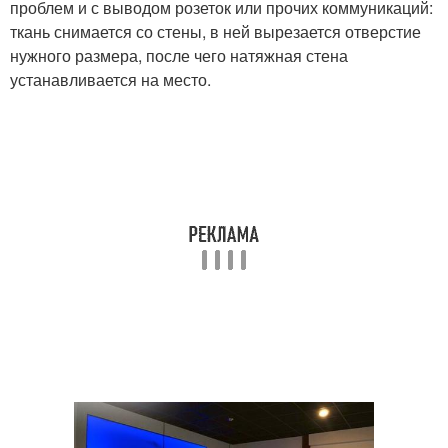
проблем и с выводом розеток или прочих коммуникаций:
ткань снимается со стены, в ней вырезается отверстие
нужного размера, после чего натяжная стена
устанавливается на место.