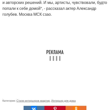
и авторских решений. И мы, артисты, чувствовали, будто
попали к себе домой", - рассказал актер Александр
голубев. Москва МСК сзао.
Категории:
Стили интерьеров квартир
,
Интерьер для дома