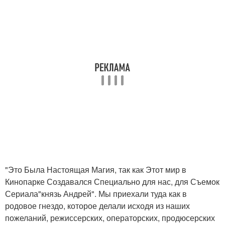
"Это Была Настоящая Магия, так как Этот мир в
Кинопарке Создавался Специально для нас, для Съемок
Сериала"князь Андрей". Мы приехали туда как в
родовое гнездо, которое делали исходя из наших
пожеланий, режиссерских, операторских, продюсерских