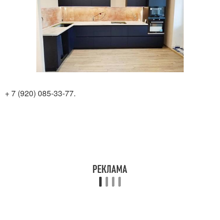
+ 7 (920) 085-33-77.