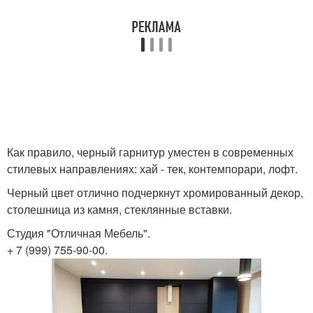
Как правило, черный гарнитур уместен в современных
стилевых направлениях: хай - тек, контемпорари, лофт.
Черный цвет отлично подчеркнут хромированный декор,
столешница из камня, стеклянные вставки.
Студия "Отличная Мебель".
+ 7 (999) 755-90-00.