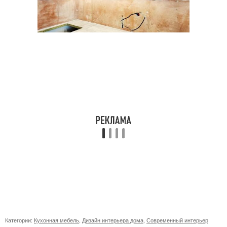
Категории:
Кухонная мебель
,
Дизайн интерьера дома
,
Современный интерьер