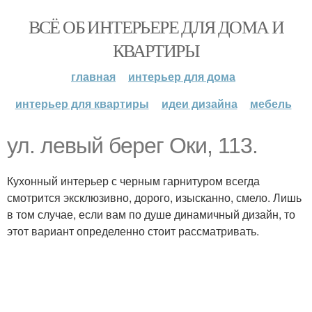
ВСЁ ОБ ИНТЕРЬЕРЕ ДЛЯ ДОМА И
КВАРТИРЫ
главная
интерьер для дома
интерьер для квартиры
идеи дизайна
мебель
ул. левый берег Оки, 113.
Кухонный интерьер с черным гарнитуром всегда
смотрится эксклюзивно, дорого, изысканно, смело. Лишь
в том случае, если вам по душе динамичный дизайн, то
этот вариант определенно стоит рассматривать.