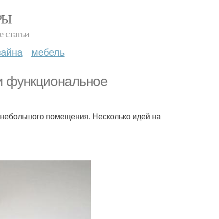
РЫ
е статьи
зайна
мебель
 и функциональное
небольшого помещения. Несколько идей на