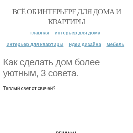
ВСЁ ОБ ИНТЕРЬЕРЕ ДЛЯ ДОМА И
КВАРТИРЫ
главная
интерьер для дома
интерьер для квартиры
идеи дизайна
мебель
Как сделать дом более
уютным, 3 совета.
Теплый свет от свечей?