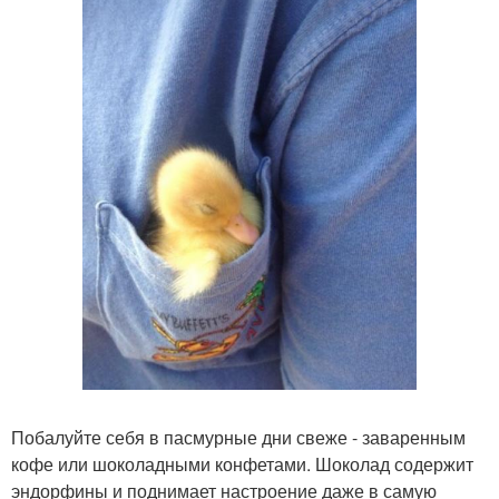
Побалуйте себя в пасмурные дни свеже - заваренным
кофе или шоколадными конфетами. Шоколад содержит
эндорфины и поднимает настроение даже в самую