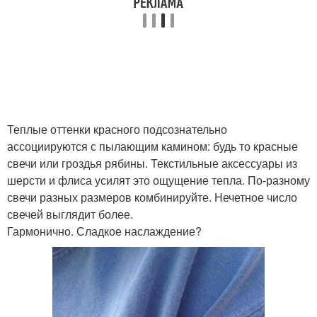
Теплые оттенки красного подсознательно
ассоциируются с пылающим камином: будь то красные
свечи или гроздья рябины. Текстильные аксессуары из
шерсти и флиса усилят это ощущение тепла. По-разному
свечи разных размеров комбинируйте. Нечетное число
свечей выглядит более.
Гармонично. Сладкое наслаждение?