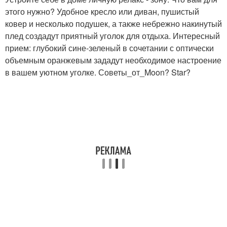
этого нужно? Удобное кресло или диван, пушистый
ковер и несколько подушек, а также небрежно накинутый
плед создадут приятный уголок для отдыха. Интересный
прием: глубокий сине-зеленый в сочетании с оптически
объемным оранжевым зададут необходимое настроение
в вашем уютном уголке. Советы_от_Moon? Star?