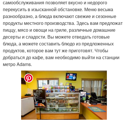
самообслуживания позволяет вкусно и недорого
перекусить в изысканной обстановке. Меню весьма
разнообразно, а блюда включают свежие и сезонные
продукты местного производства. Здесь вам предложат
пиццу, мясо и овощи на гриле, различные домашние
десерты и сладости. Вы можете отведать готовые
блюда, а можете составить блюдо из предложенных
продуктов, которое вам тут же приготовят. Чтобы
добраться до кафе, вам необходимо выйти на станции
метро Adams.