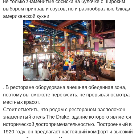
не только знаменитые сосиски на булочке с широким
выбором приправ и соусов, но и разнообразные блюда
американской кухни
. В ресторане оборудована внешняя обеденная зона,
поэтому вы сможете перекусить, не прерывая осмотра
местных красот.
Стоит отметить, что рядом с рестораном расположен
знаменитый отель The Drake, здание которого является
исторической достопримечательностью. Построенный в
1920 году, он предлагает настоящий комфорт и высокий