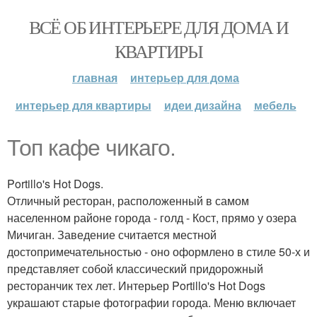
ВСЁ ОБ ИНТЕРЬЕРЕ ДЛЯ ДОМА И
КВАРТИРЫ
главная
интерьер для дома
интерьер для квартиры
идеи дизайна
мебель
Топ кафе чикаго.
Portillo's Hot Dogs.
Отличный ресторан, расположенный в самом
населенном районе города - голд - Кост, прямо у озера
Мичиган. Заведение считается местной
достопримечательностью - оно оформлено в стиле 50-х и
представляет собой классический придорожный
ресторанчик тех лет. Интерьер Portillo's Hot Dogs
украшают старые фотографии города. Меню включает