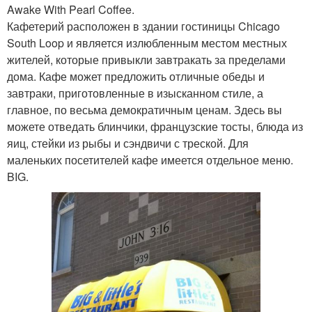
Awake With Pearl Coffee.
Кафетерий расположен в здании гостиницы Chicago
South Loop и является излюбленным местом местных
жителей, которые привыкли завтракать за пределами
дома. Кафе может предложить отличные обеды и
завтраки, приготовленные в изысканном стиле, а
главное, по весьма демократичным ценам. Здесь вы
можете отведать блинчики, французские тосты, блюда из
яиц, стейки из рыбы и сэндвичи с треской. Для
маленьких посетителей кафе имеется отдельное меню.
BIG.