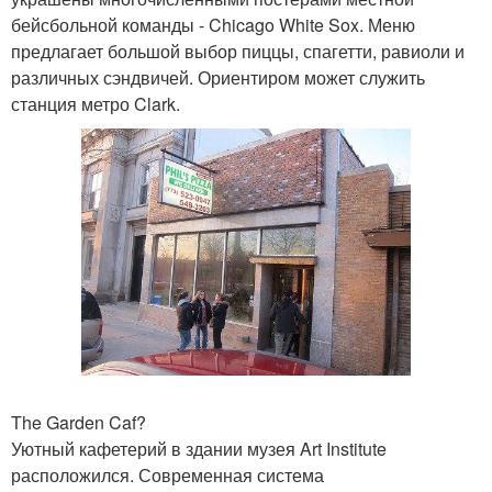
бейсбольной команды - Chicago White Sox. Меню
предлагает большой выбор пиццы, спагетти, равиоли и
различных сэндвичей. Ориентиром может служить
станция метро Clark.
The Garden Caf?
Уютный кафетерий в здании музея Art Institute
расположился. Современная система