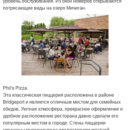
уровень обслуживания. Из окон номеров открываются
потрясающие виды на озеро Мичиган.
Phil's Pizza.
Эта классическая пиццерия расположена в районе
Bridgeport и является отличным местом для семейных
обедов. Уютная атмосфера, прекрасное оформление и
удобное расположение ресторана давно сделали его
популярным местом в городе. Стены пиццерии
украшены многочисленными постерами местной