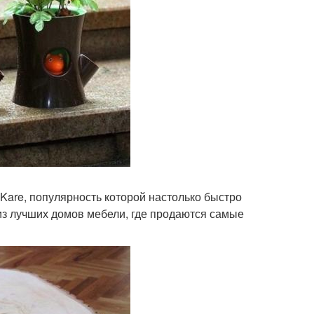
Kare, популярность которой настолько быстро
 из лучших домов мебели, где продаются самые