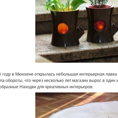
1 году в Мюнхене открылась небольшая интерьерная лавка 
ла обороты, что через несколько лет магазин вырос в один
образные Находки для креативных интерьеров.