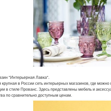
газин "Интерьерная Лавка".
 крупная в России сеть интерьерных магазинов, где можно
ии в стиле Прованс. Здесь представлены мебель и аксесс
тва по сравнительно доступным ценам.