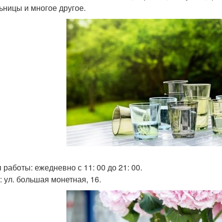
ьницы и многое другое.
 работы: ежедневно с 11: 00 до 21: 00.
: ул. большая монетная, 16.