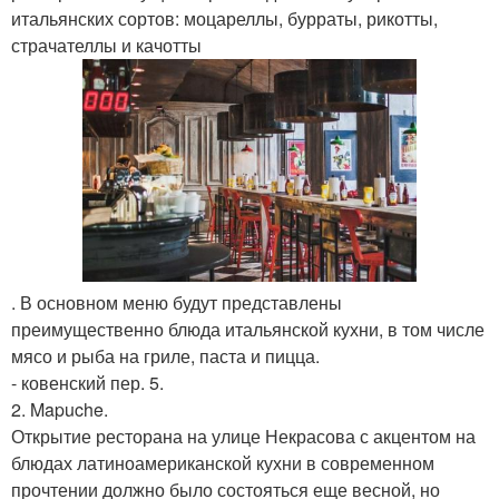
итальянских сортов: моцареллы, бурраты, рикотты,
страчателлы и качотты
. В основном меню будут представлены
преимущественно блюда итальянской кухни, в том числе
мясо и рыба на гриле, паста и пицца.
- ковенский пер. 5.
2. Mapuche.
Открытие ресторана на улице Некрасова с акцентом на
блюдах латиноамериканской кухни в современном
прочтении должно было состояться еще весной, но