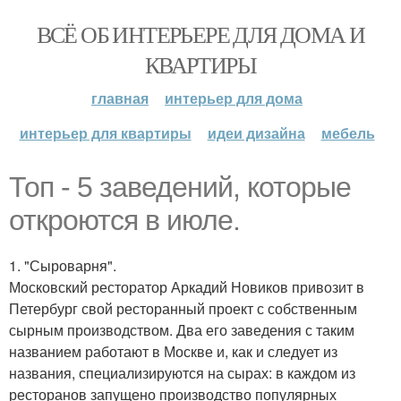
ВСЁ ОБ ИНТЕРЬЕРЕ ДЛЯ ДОМА И
КВАРТИРЫ
главная
интерьер для дома
интерьер для квартиры
идеи дизайна
мебель
Топ - 5 заведений, которые
откроются в июле.
1. "Сыроварня".
Московский ресторатор Аркадий Новиков привозит в
Петербург свой ресторанный проект с собственным
сырным производством. Два его заведения с таким
названием работают в Москве и, как и следует из
названия, специализируются на сырах: в каждом из
ресторанов запущено производство популярных