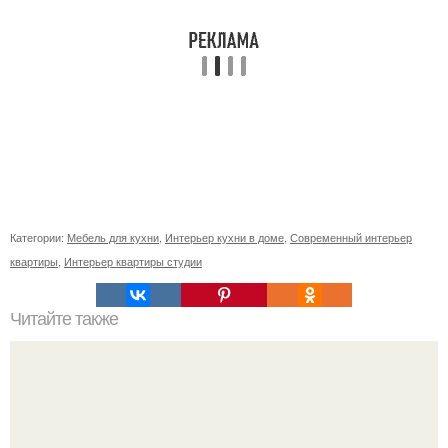
Категории:
Мебель для кухни
,
Интерьер кухни в доме
,
Современный интерьер
квартиры
,
Интерьер квартиры студии
Читайте также