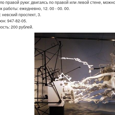
ло правой руки: двигаясь по правой или левой стене, можн
 работы: ежедневно, 12. 00 - 00. 00.
 невский проспект, 3.
он: 947-82-05.
ость: 200 рублей.