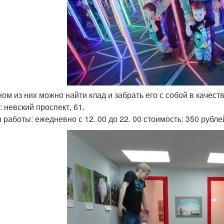
ном из них можно найти клад и забрать его с собой в качест
: невский проспект, 61.
 работы: ежедневно с 12. 00 до 22. 00 стоимость: 350 рубле