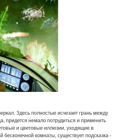
зеркал. Здесь полностью исчезает грань между
а, придется немало потрудиться и применить
етовые и цветовые иллюзии, уходящие в
ой бесконечной комнаты, существует подсказка -