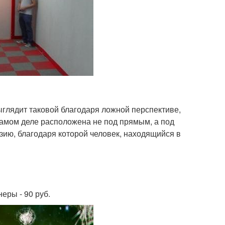
выглядит таковой благодаря ложной перспективе,
самом деле расположена не под прямым, а под
зию, благодаря которой человек, находящийся в
еры - 90 руб.