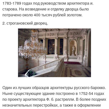
1783-1789 годах под руководством архитектора и.
старова. На возведение и отделку дворца было
потрачено около 400 тысяч рублей золотом.
2. строгановский дворец.
Один из лучших образцов архитектуры русского барокко.
Ныне существующее здание построено в 1752-54 годах
по проекту архитектора Ф. б. растрелли. В более поздних
незначительных перестройках, а также в оформлении